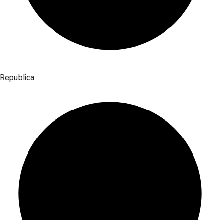
Republica