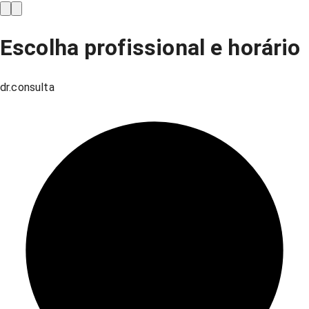
Escolha profissional e horário
dr.consulta