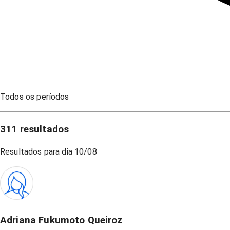
Todos os períodos
311
resultados
Resultados para dia
10/08
Adriana Fukumoto Queiroz