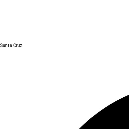
Santa Cruz