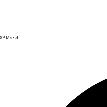
SP Market