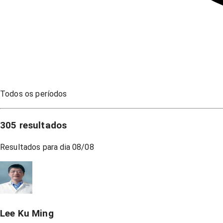
Todos os períodos
305
resultados
Resultados para dia
08/08
Lee Ku Ming