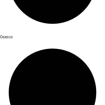
Osasco