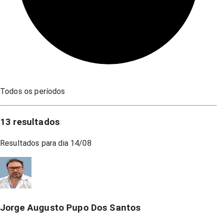
Todos os períodos
13
resultados
Resultados para dia
14/08
Jorge Augusto Pupo Dos Santos