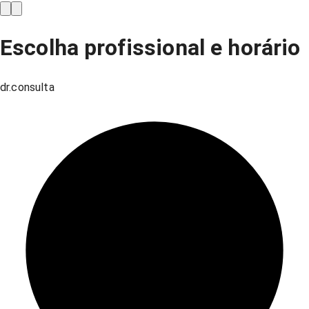
Escolha profissional e horário
dr.consulta