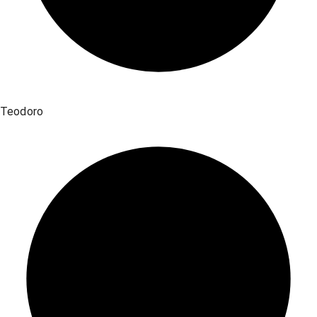
Teodoro