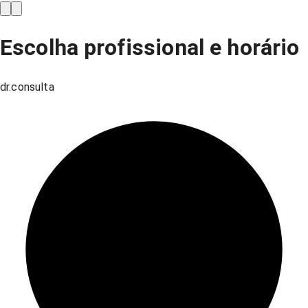
Escolha profissional e horário
dr.consulta