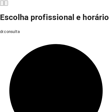
Escolha profissional e horário
dr.consulta