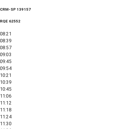
CRM-SP 139157
RQE
62552
08:21
08:39
08:57
09:03
09:45
09:54
10:21
10:39
10:45
11:06
11:12
11:18
11:24
11:30