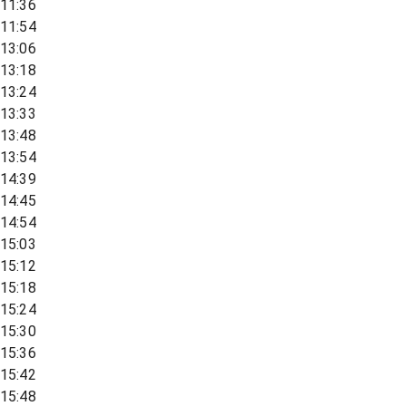
11:36
11:54
13:06
13:18
13:24
13:33
13:48
13:54
14:39
14:45
14:54
15:03
15:12
15:18
15:24
15:30
15:36
15:42
15:48