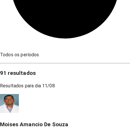
Todos os períodos
91
resultados
Resultados para dia
11/08
Moises Amancio De Souza