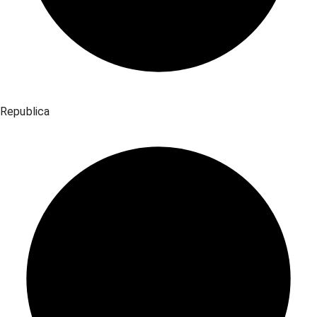
Republica