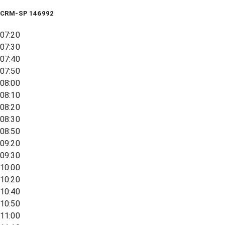
CRM-SP 146992
07:20
07:30
07:40
07:50
08:00
08:10
08:20
08:30
08:50
09:20
09:30
10:00
10:20
10:40
10:50
11:00