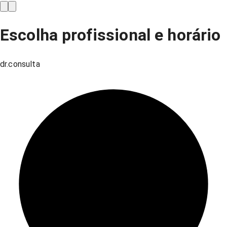
Escolha profissional e horário
dr.consulta