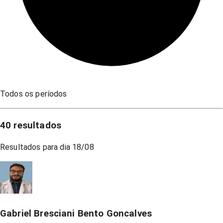
Todos os períodos
40
resultados
Resultados para dia
18/08
Gabriel Bresciani Bento Goncalves