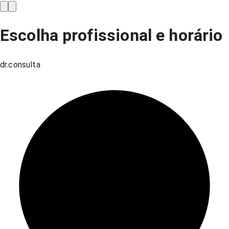
Escolha profissional e horário
dr.consulta