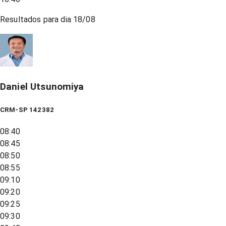
Resultados para dia
18/08
Daniel Utsunomiya
CRM-SP 142382
08:40
08:45
08:50
08:55
09:10
09:20
09:25
09:30