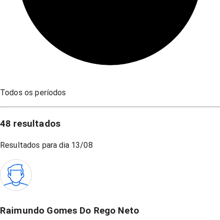
Todos os períodos
48
resultados
Resultados para dia
13/08
Raimundo Gomes Do Rego Neto