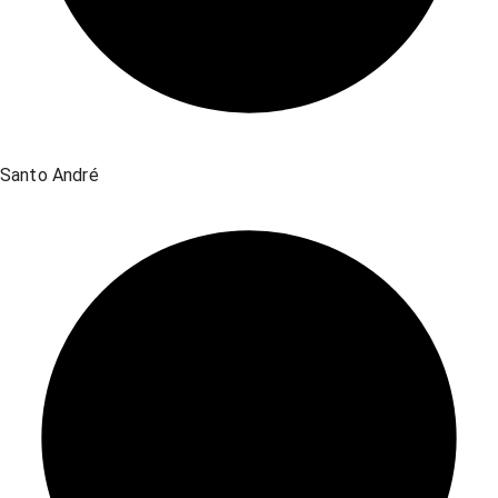
Santo André