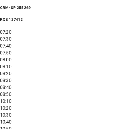
CRM-SP 255269
RQE
127412
07:20
07:30
07:40
07:50
08:00
08:10
08:20
08:30
08:40
08:50
10:10
10:20
10:30
10:40
10:50