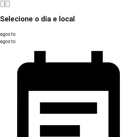
Selecione o dia e local
agosto
agosto