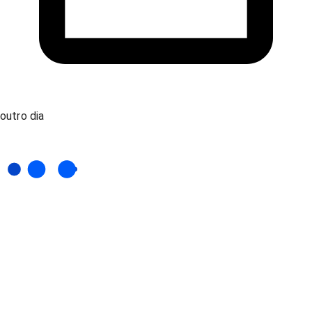
outro dia