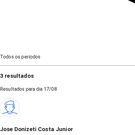
Todos os períodos
3
resultados
Resultados para dia
17/08
Jose Donizeti Costa Junior