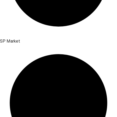
SP Market