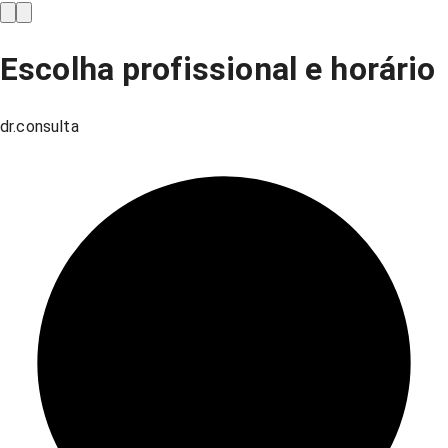
Escolha profissional e horário
dr.consulta