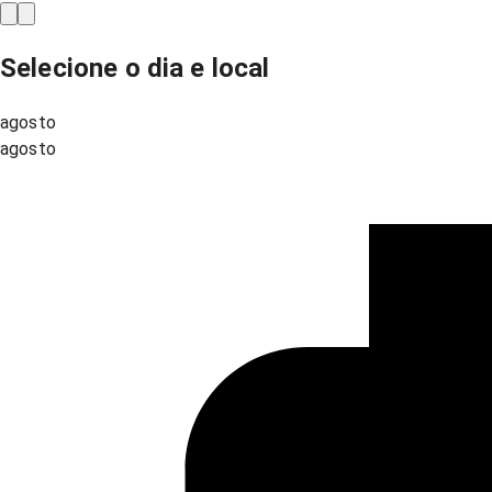
Selecione o dia e local
agosto
agosto