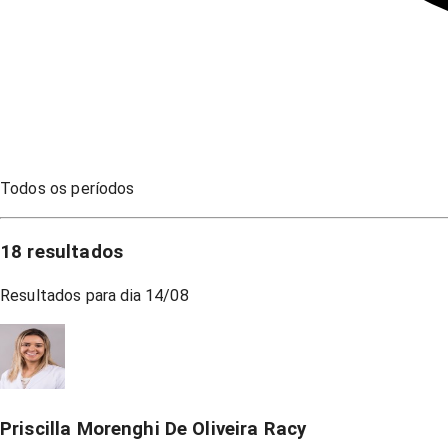
Todos os períodos
18
resultados
Resultados para dia
14/08
Priscilla Morenghi De Oliveira Racy