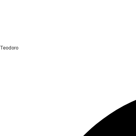
Teodoro