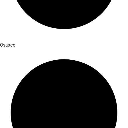
Osasco