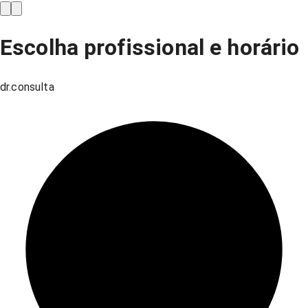
Escolha profissional e horário
dr.consulta