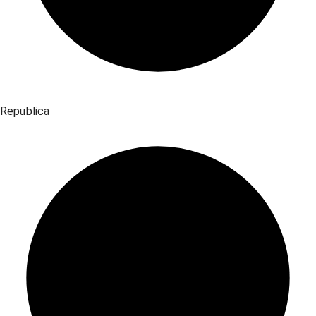
Republica