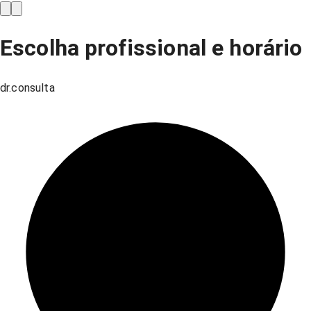
Escolha profissional e horário
dr.consulta