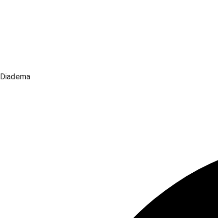
Diadema