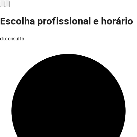
Escolha profissional e horário
dr.consulta