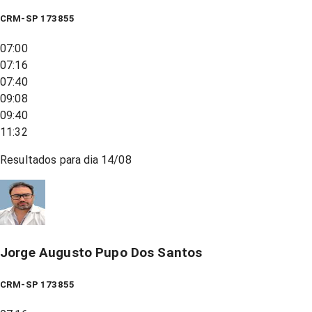
CRM-SP 173855
07:00
07:16
07:40
09:08
09:40
11:32
Resultados para dia
14/08
Jorge Augusto Pupo Dos Santos
CRM-SP 173855