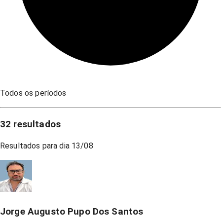
Todos os períodos
32
resultados
Resultados para dia
13/08
Jorge Augusto Pupo Dos Santos