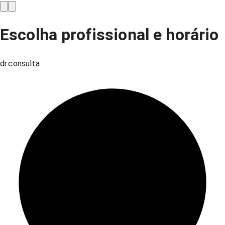
Escolha profissional e horário
dr.consulta