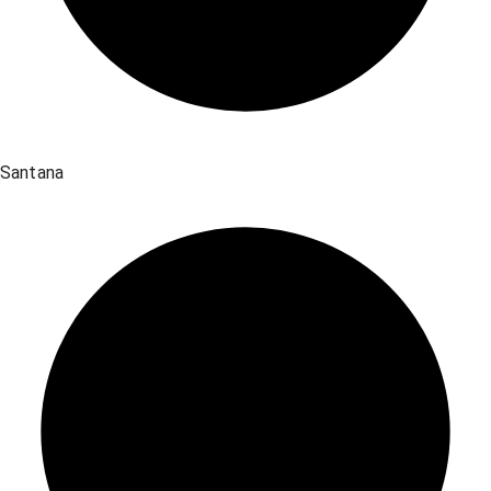
Santana