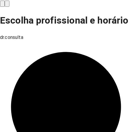
Escolha profissional e horário
dr.consulta