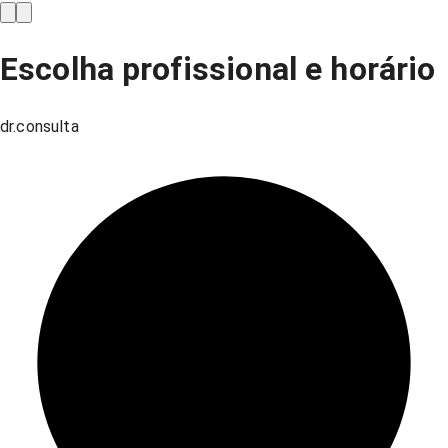
Escolha profissional e horário
dr.consulta