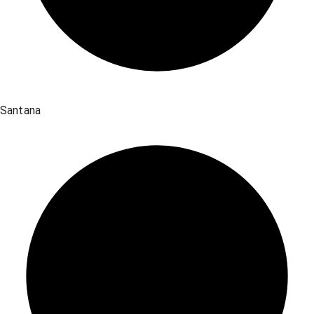
Santana