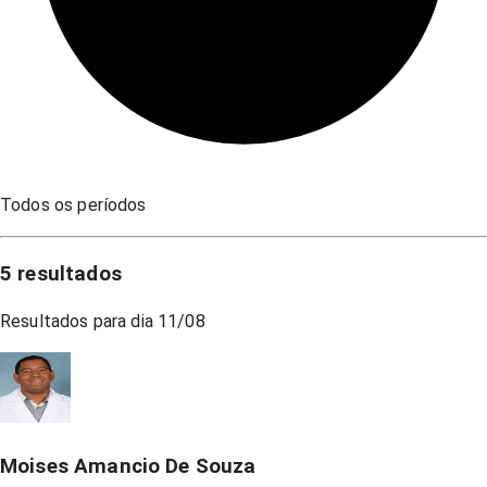
Todos os períodos
5
resultados
Resultados para dia
11/08
Moises Amancio De Souza