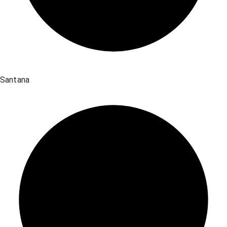
Santana