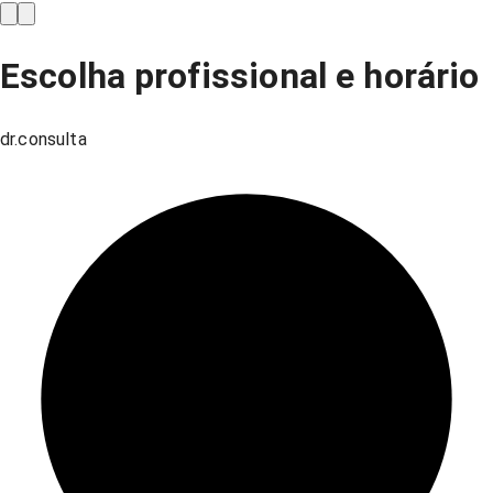
Escolha profissional e horário
dr.consulta