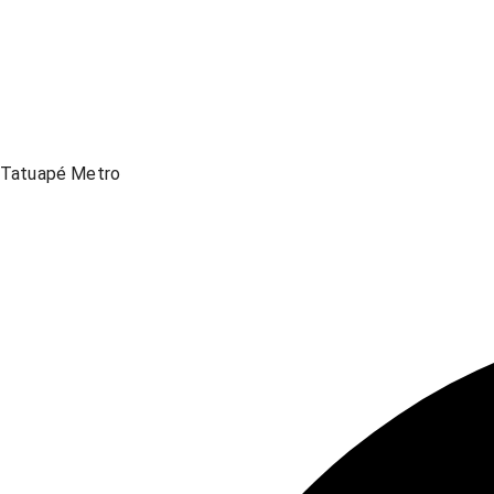
Tatuapé Metro