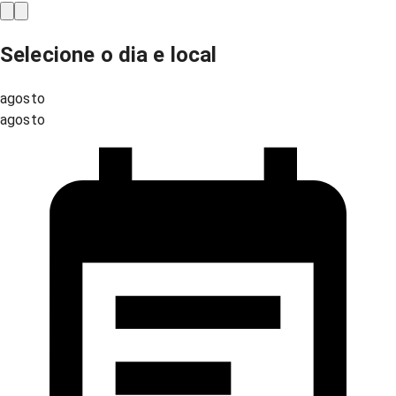
Selecione o dia e local
agosto
agosto