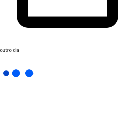
outro dia