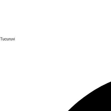
Tucuruvi