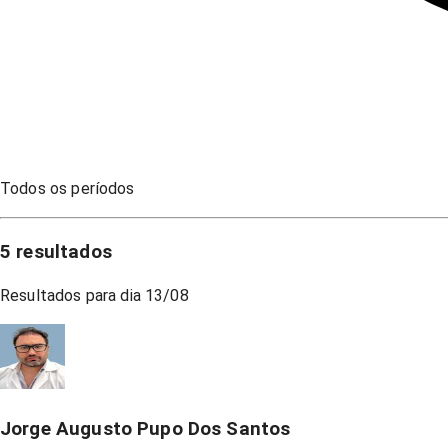
Todos os períodos
5
resultados
Resultados para dia
13/08
Jorge Augusto Pupo Dos Santos