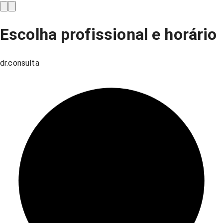
Escolha profissional e horário
dr.consulta