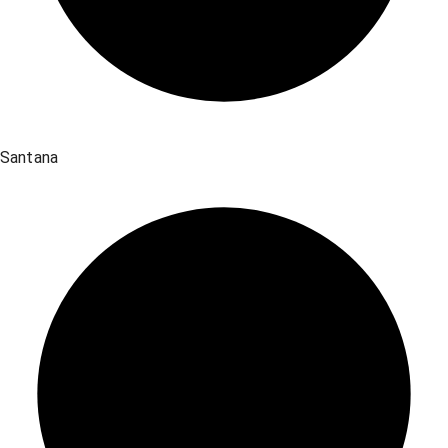
Santana