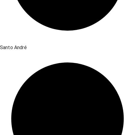
Santo André