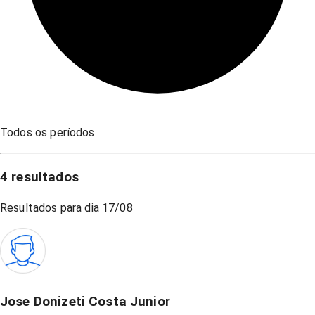
Todos os períodos
4
resultados
Resultados para dia
17/08
Jose Donizeti Costa Junior