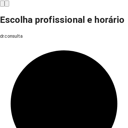
Escolha profissional e horário
dr.consulta