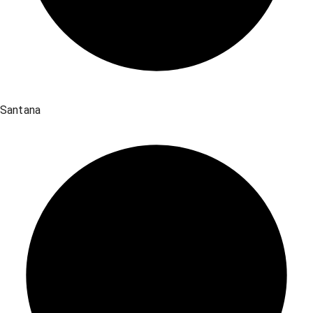
Santana