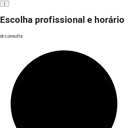
Escolha profissional e horário
dr.consulta