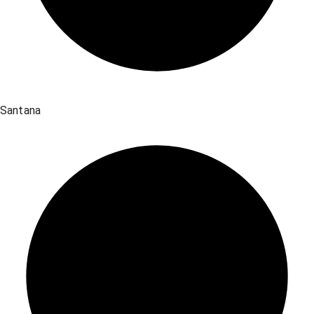
Santana