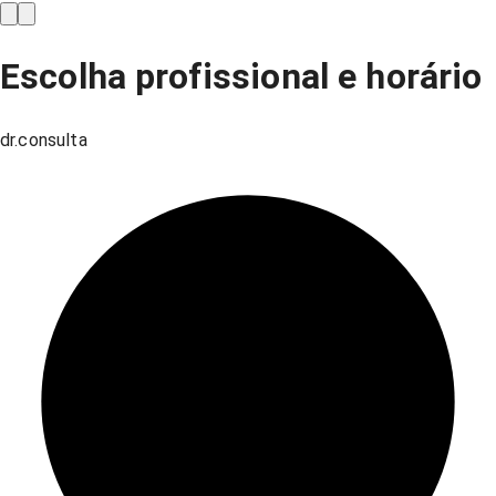
Escolha profissional e horário
dr.consulta