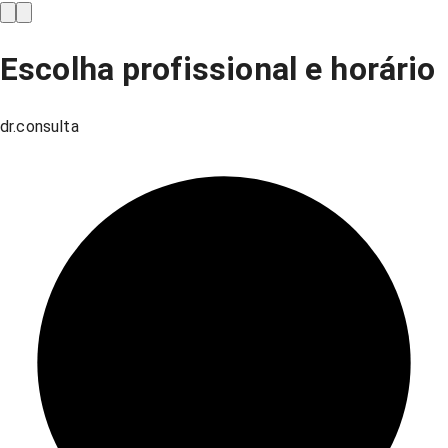
Escolha profissional e horário
dr.consulta