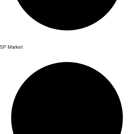
SP Market