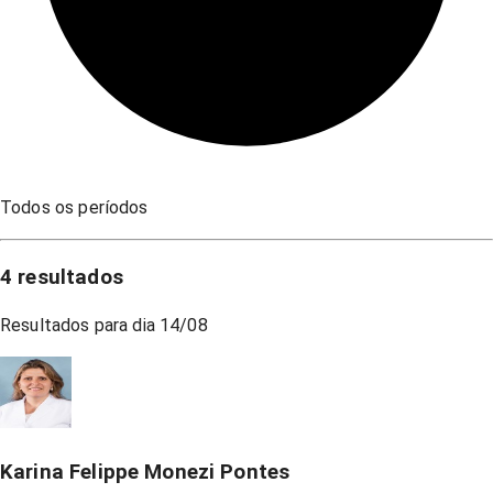
Todos os períodos
4
resultados
Resultados para dia
14/08
Karina Felippe Monezi Pontes