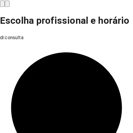
Escolha profissional e horário
dr.consulta