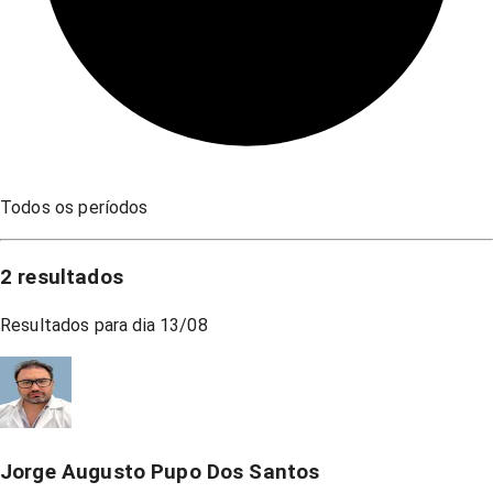
Todos os períodos
2
resultados
Resultados para dia
13/08
Jorge Augusto Pupo Dos Santos