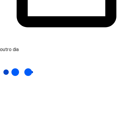
outro dia