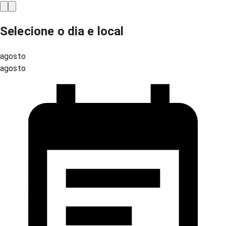
Selecione o dia e local
agosto
agosto