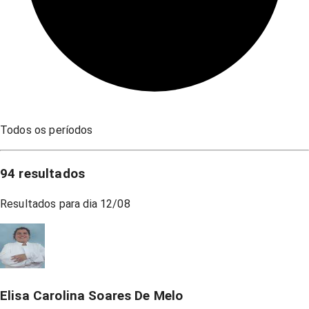
Todos os períodos
94
resultados
Resultados para dia
12/08
Elisa Carolina Soares De Melo