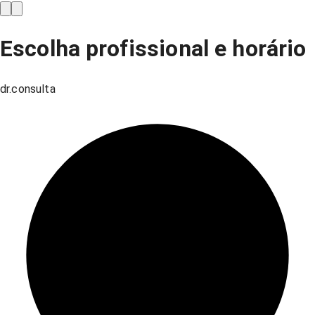
Escolha profissional e horário
dr.consulta