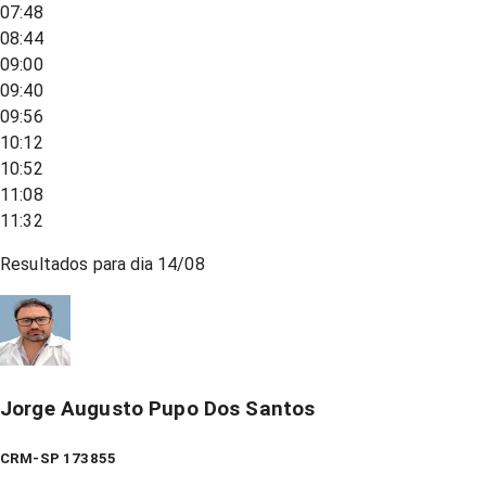
07:48
08:44
09:00
09:40
09:56
10:12
10:52
11:08
11:32
Resultados para dia
14/08
Jorge Augusto Pupo Dos Santos
CRM-SP 173855