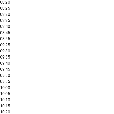
08:20
08:25
08:30
08:35
08:40
08:45
08:55
09:25
09:30
09:35
09:40
09:45
09:50
09:55
10:00
10:05
10:10
10:15
10:20