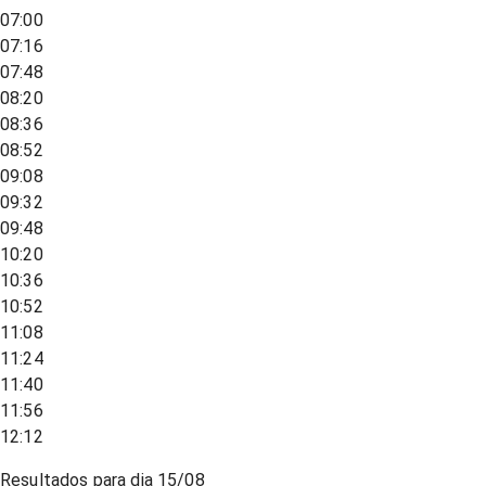
07:00
07:16
07:48
08:20
08:36
08:52
09:08
09:32
09:48
10:20
10:36
10:52
11:08
11:24
11:40
11:56
12:12
Resultados para dia
15/08