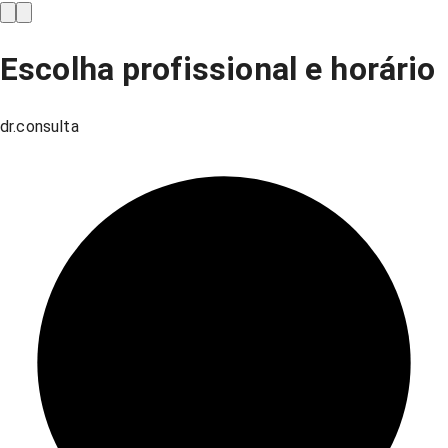
Escolha profissional e horário
dr.consulta