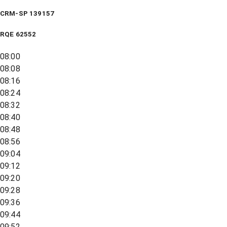
CRM-SP 139157
RQE
62552
08:00
08:08
08:16
08:24
08:32
08:40
08:48
08:56
09:04
09:12
09:20
09:28
09:36
09:44
09:52