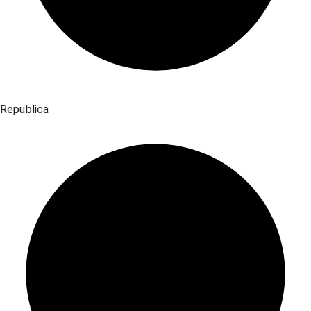
Republica