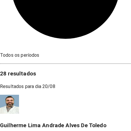
Todos os períodos
28
resultados
Resultados para dia
20/08
Guilherme Lima Andrade Alves De Toledo