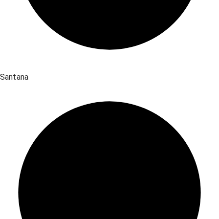
Santana