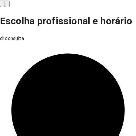
Escolha profissional e horário
dr.consulta