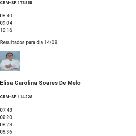
CRM-SP 173855
08:40
09:04
10:16
Resultados para dia
14/08
Elisa Carolina Soares De Melo
CRM-SP 114228
07:48
08:20
08:28
08:36