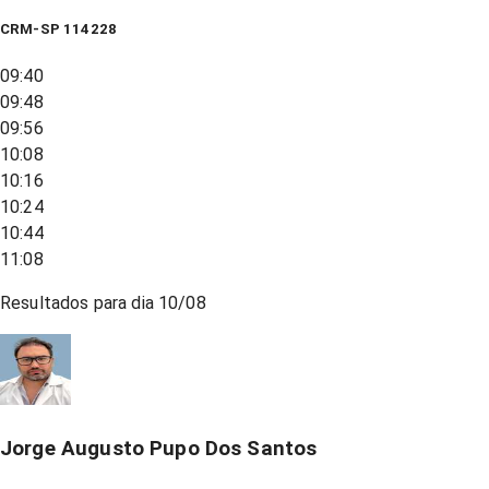
CRM-SP 114228
09:40
09:48
09:56
10:08
10:16
10:24
10:44
11:08
Resultados para dia
10/08
Jorge Augusto Pupo Dos Santos