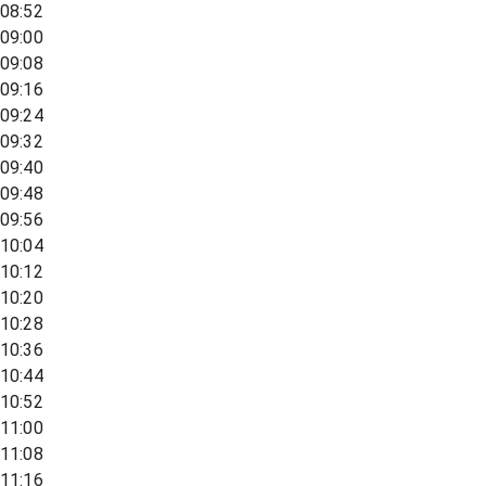
08:52
09:00
09:08
09:16
09:24
09:32
09:40
09:48
09:56
10:04
10:12
10:20
10:28
10:36
10:44
10:52
11:00
11:08
11:16