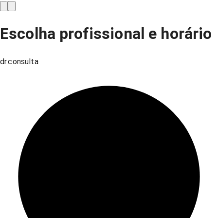
Escolha profissional e horário
dr.consulta