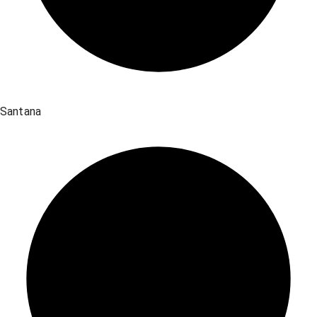
Santana