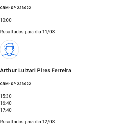
CRM-SP 228022
10:00
Resultados para dia
11/08
Arthur Luizari Pires Ferreira
CRM-SP 228022
15:30
16:40
17:40
Resultados para dia
12/08