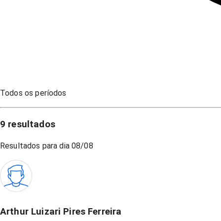
Todos os períodos
9
resultados
Resultados para dia
08/08
Arthur Luizari Pires Ferreira