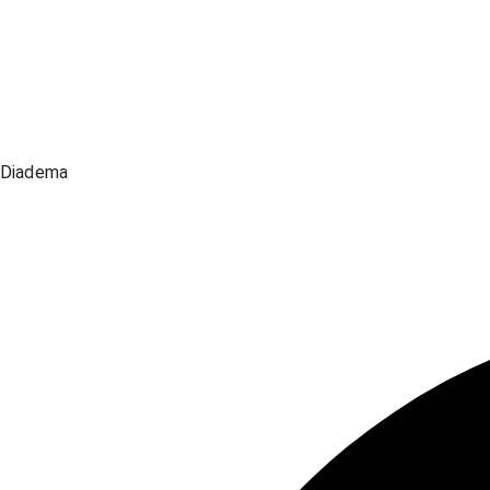
Diadema