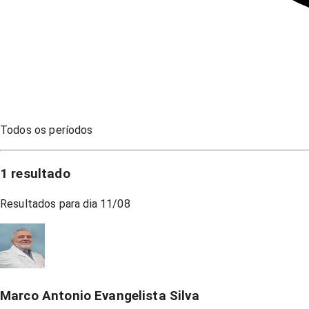
Todos os períodos
1
resultado
Resultados para dia
11/08
Marco Antonio Evangelista Silva