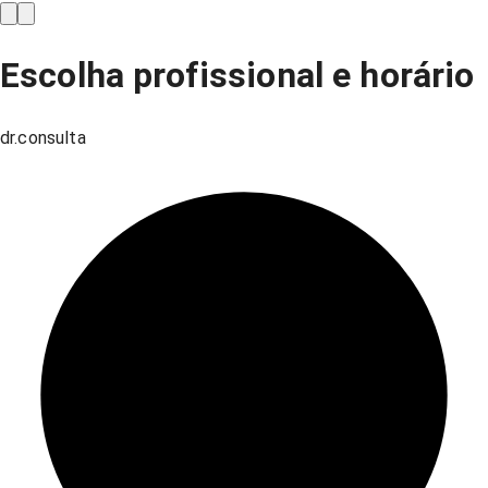
Escolha profissional e horário
dr.consulta