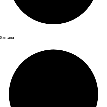
Santana