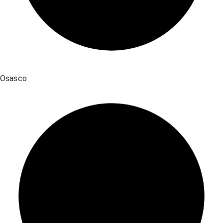
Osasco