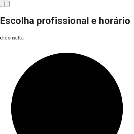
Escolha profissional e horário
dr.consulta