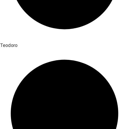
Teodoro