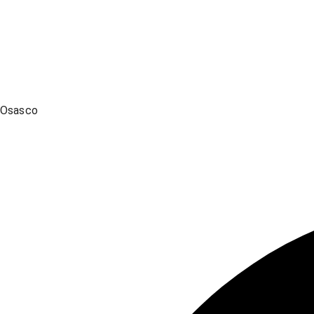
Osasco