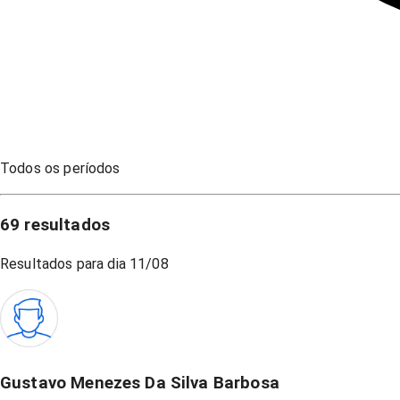
Todos os períodos
69
resultados
Resultados para dia
11/08
Gustavo Menezes Da Silva Barbosa