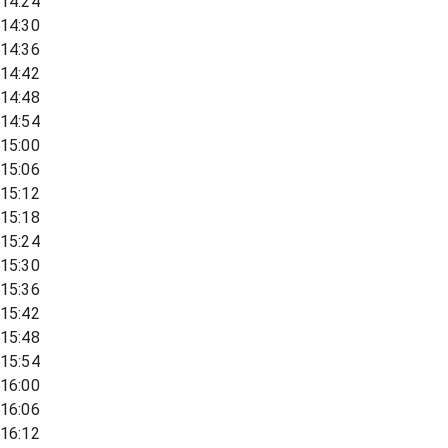
14:24
14:30
14:36
14:42
14:48
14:54
15:00
15:06
15:12
15:18
15:24
15:30
15:36
15:42
15:48
15:54
16:00
16:06
16:12