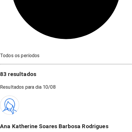
Todos os períodos
83
resultados
Resultados para dia
10/08
Ana Katherine Soares Barbosa Rodrigues