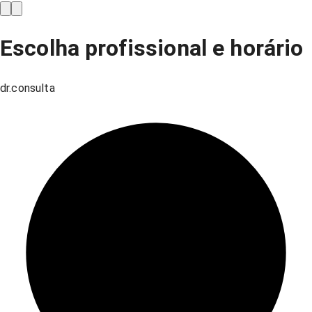
Escolha profissional e horário
dr.consulta