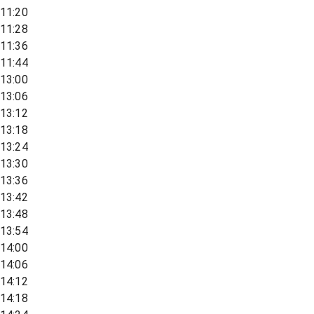
11:20
11:28
11:36
11:44
13:00
13:06
13:12
13:18
13:24
13:30
13:36
13:42
13:48
13:54
14:00
14:06
14:12
14:18