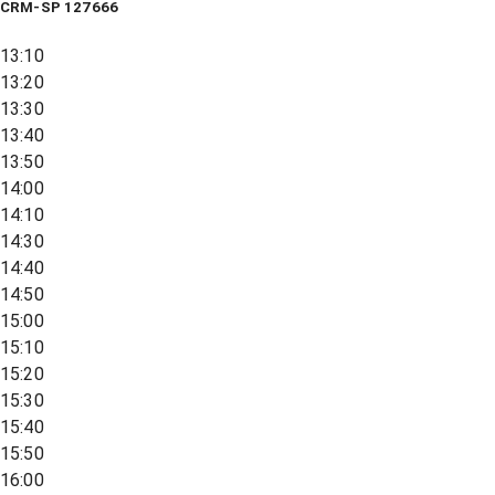
CRM-SP 127666
13:10
13:20
13:30
13:40
13:50
14:00
14:10
14:30
14:40
14:50
15:00
15:10
15:20
15:30
15:40
15:50
16:00