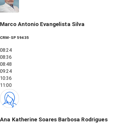
Marco Antonio Evangelista Silva
CRM-SP 59435
08:24
08:36
08:48
09:24
10:36
11:00
Ana Katherine Soares Barbosa Rodrigues