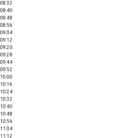
08:32
08:40
08:48
08:56
09:04
09:12
09:20
09:28
09:44
09:52
10:00
10:16
10:24
10:32
10:40
10:48
10:56
11:04
11:12