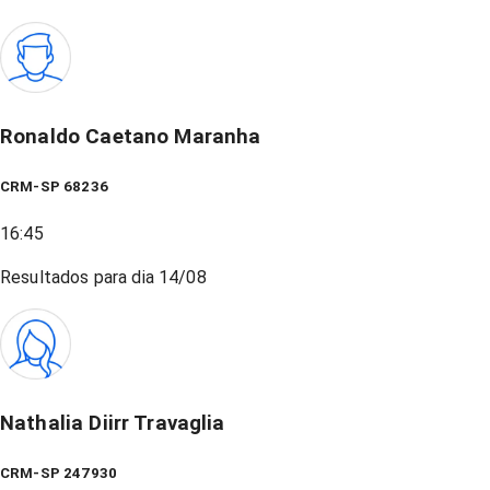
Ronaldo Caetano Maranha
CRM-SP 68236
16:45
Resultados para dia
14/08
Nathalia Diirr Travaglia
CRM-SP 247930