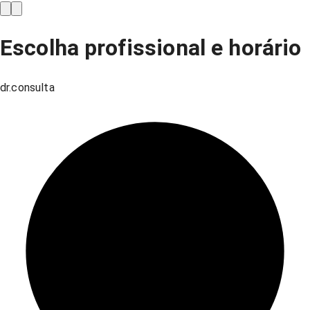
Escolha profissional e horário
dr.consulta