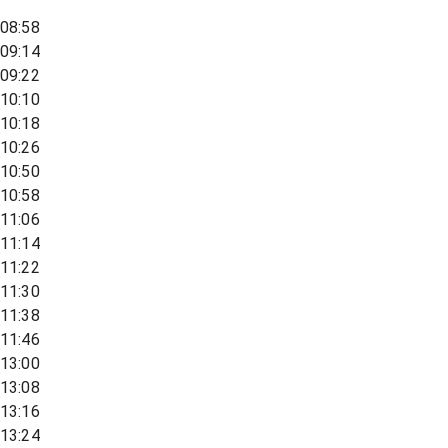
08:58
09:14
09:22
10:10
10:18
10:26
10:50
10:58
11:06
11:14
11:22
11:30
11:38
11:46
13:00
13:08
13:16
13:24