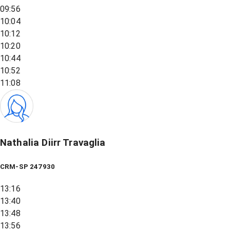
09:56
10:04
10:12
10:20
10:44
10:52
11:08
Nathalia Diirr Travaglia
CRM-SP 247930
13:16
13:40
13:48
13:56