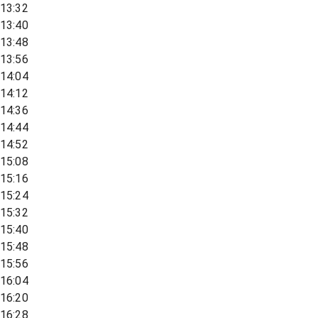
13:32
13:40
13:48
13:56
14:04
14:12
14:36
14:44
14:52
15:08
15:16
15:24
15:32
15:40
15:48
15:56
16:04
16:20
16:28