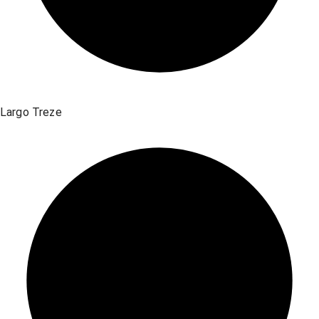
Largo Treze