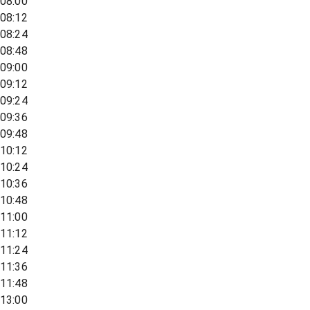
08:00
08:12
08:24
08:48
09:00
09:12
09:24
09:36
09:48
10:12
10:24
10:36
10:48
11:00
11:12
11:24
11:36
11:48
13:00