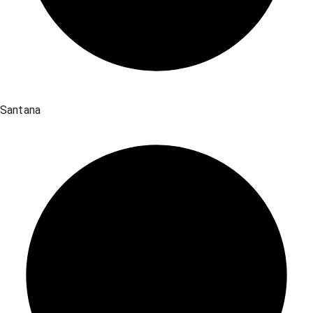
Santana