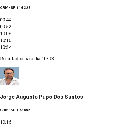
CRM-SP 114228
09:44
09:52
10:08
10:16
10:24
Resultados para dia
10/08
Jorge Augusto Pupo Dos Santos
CRM-SP 173855
10:16