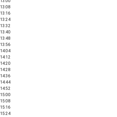
13:00
13:08
13:16
13:24
13:32
13:40
13:48
13:56
14:04
14:12
14:20
14:28
14:36
14:44
14:52
15:00
15:08
15:16
15:24