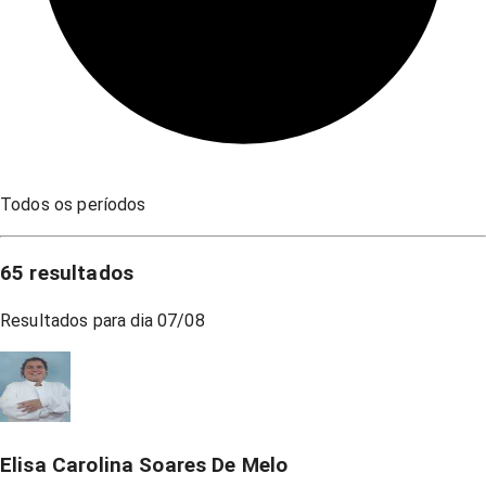
Todos os períodos
65
resultados
Resultados para dia
07/08
Elisa Carolina Soares De Melo