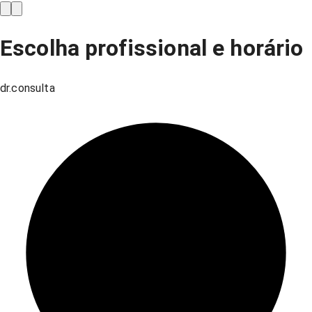
Escolha profissional e horário
dr.consulta