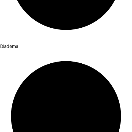
Diadema