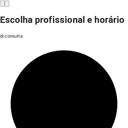
Escolha profissional e horário
dr.consulta