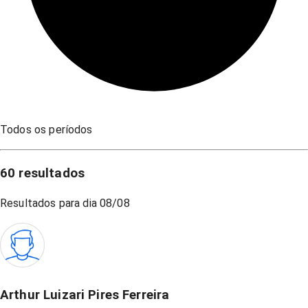
Todos os períodos
60
resultados
Resultados para dia
08/08
Arthur Luizari Pires Ferreira