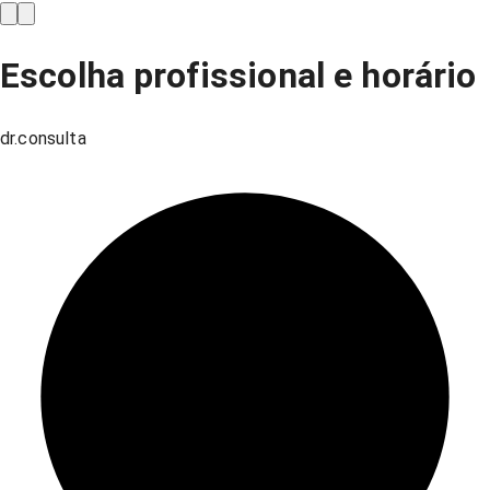
Escolha profissional e horário
dr.consulta