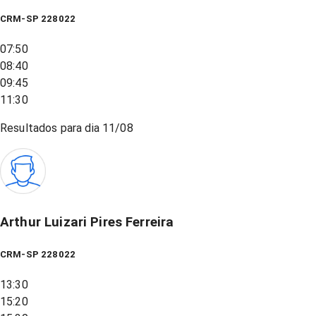
CRM-SP 228022
07:50
08:40
09:45
11:30
Resultados para dia
11/08
Arthur Luizari Pires Ferreira
CRM-SP 228022
13:30
15:20