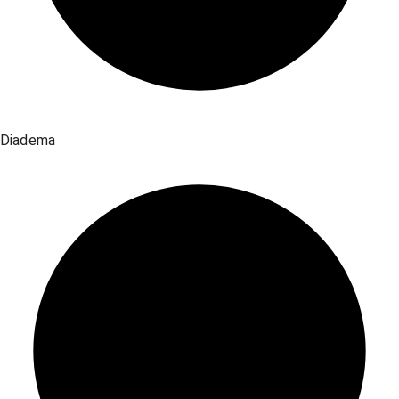
Diadema