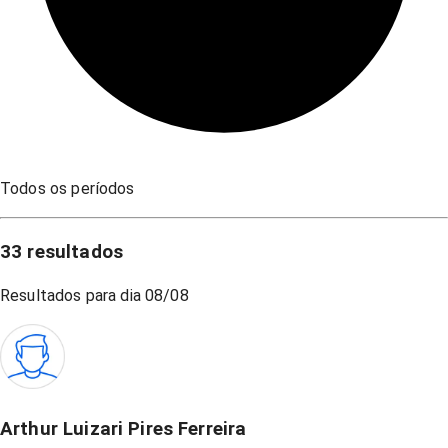
Todos os períodos
33
resultados
Resultados para dia
08/08
Arthur Luizari Pires Ferreira