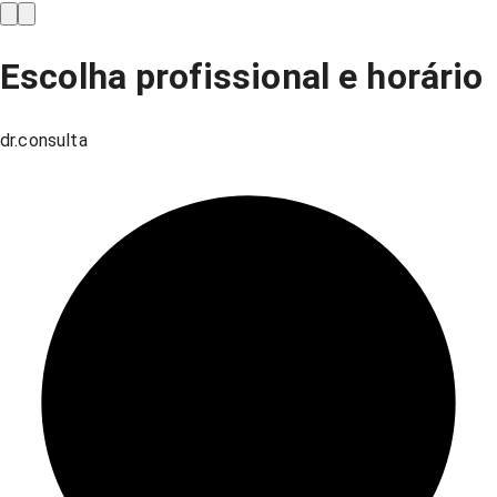
Escolha profissional e horário
dr.consulta