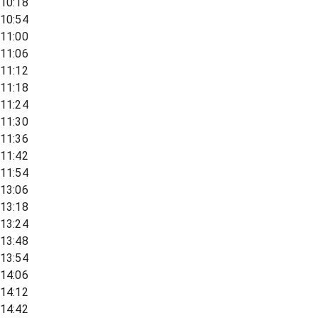
10:18
10:54
11:00
11:06
11:12
11:18
11:24
11:30
11:36
11:42
11:54
13:06
13:18
13:24
13:48
13:54
14:06
14:12
14:42