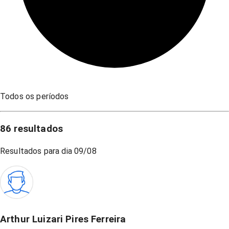
Todos os períodos
86
resultados
Resultados para dia
09/08
Arthur Luizari Pires Ferreira