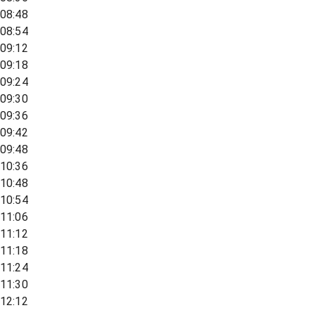
08:48
08:54
09:12
09:18
09:24
09:30
09:36
09:42
09:48
10:36
10:48
10:54
11:06
11:12
11:18
11:24
11:30
12:12