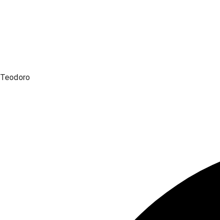
Teodoro