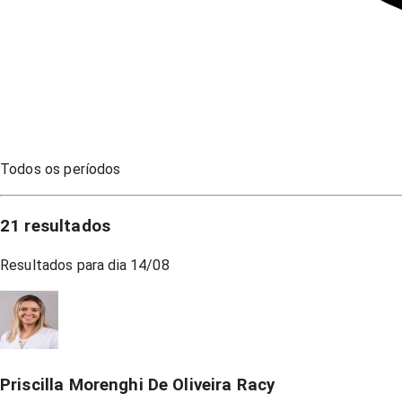
Todos os períodos
21
resultados
Resultados para dia
14/08
Priscilla Morenghi De Oliveira Racy