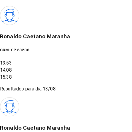
Ronaldo Caetano Maranha
CRM-SP 68236
13:53
14:08
15:38
Resultados para dia
13/08
Ronaldo Caetano Maranha