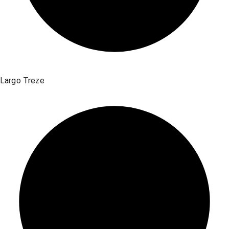
Largo Treze