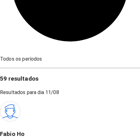
Todos os períodos
59
resultados
Resultados para dia
11/08
Fabio Ho