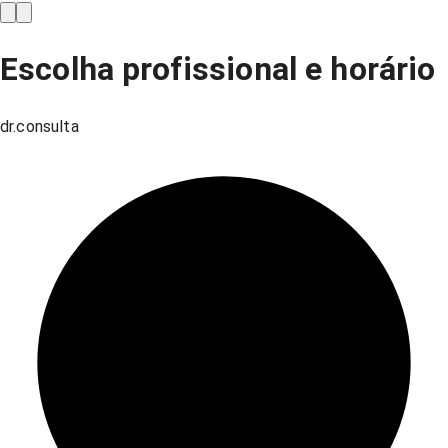
Escolha profissional e horário
dr.consulta