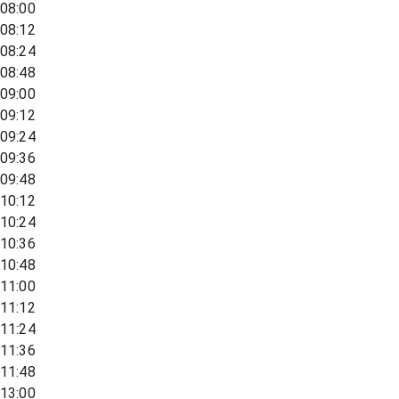
08:00
08:12
08:24
08:48
09:00
09:12
09:24
09:36
09:48
10:12
10:24
10:36
10:48
11:00
11:12
11:24
11:36
11:48
13:00