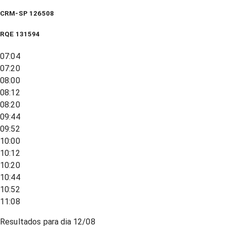
CRM-SP 126508
RQE
131594
07:04
07:20
08:00
08:12
08:20
09:44
09:52
10:00
10:12
10:20
10:44
10:52
11:08
Resultados para dia
12/08